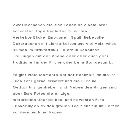
Zwei Menschen die sich lieben an einem Ihrer
schönsten Tage begleiten zu dürfen...
Verliebte Blicke, Emotionen, Spaß, liebevolle
Dekorationen mit Lichterketten und viel Holz, wilde
Blumen im Brautstrauß, Feiern in Scheunen,
Trauungen auf der Wiese oder aber auch ganz
traditionell in der Kirche oder beim Standesamt...
Es gibt viele Momente bei der Hochzeit, an die Ihr
Euch sehr gerne erinnert und die Euch im
Gedächtnis geblieben sind. Neben den Ringen sind
aber Eure Fotos die einzigen
materiellen Überbleibsel und bewahren Eure
Erinnerungen an den großen Tag nicht nur im Herzen
sondern auch auf Papier.