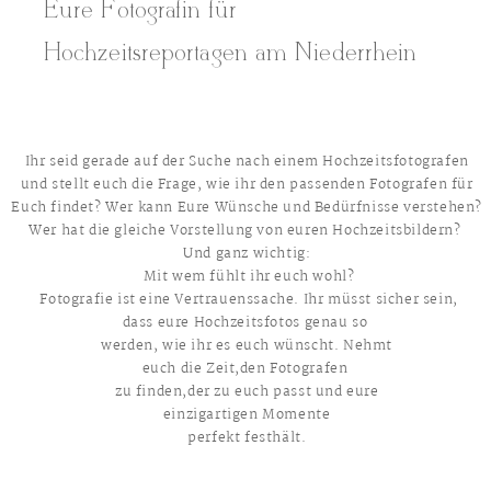
Eure Fotografin für
Hochzeitsreportagen am Niederrhein
Ihr seid gerade auf der Suche nach einem Hochzeitsfotografen
und stellt euch die Frage, wie ihr den passenden Fotografen für
Euch findet? Wer kann Eure Wünsche und Bedürfnisse verstehen?
Wer hat die gleiche Vorstellung von euren Hochzeitsbildern?
Und ganz wichtig:
Mit wem fühlt ihr euch wohl?
Fotografie ist eine Vertrauenssache. Ihr müsst sicher sein,
dass eure Hochzeitsfotos genau so
werden, wie ihr es euch wünscht. Nehmt
euch die Zeit,den Fotografen
zu finden,der zu euch passt und eure
einzigartigen Momente
perfekt festhält.