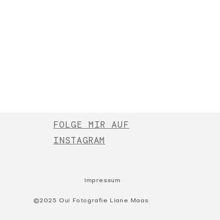
FOLGE MIR AUF
INSTAGRAM
Impressum
©2025 Oui Fotografie Liane Maas