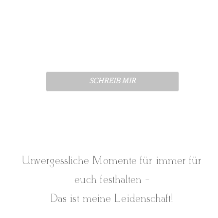
SCHREIB MIR
Unvergessliche Momente für immer für
euch festhalten -
Das ist meine Leidenschaft!