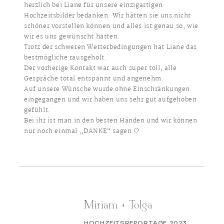
herzlich bei Liane für unsere einzigartigen
Hochzeitsbilder bedanken. Wir hätten sie uns nicht
schöner vorstellen können und alles ist genau so, wie
wir es uns gewünscht hatten.
Trotz der schweren Wetterbedingungen hat Liane das
bestmögliche rausgeholt.
Der vorherige Kontakt war auch super toll, alle
Gespräche total entspannt und angenehm.
Auf unsere Wünsche wurde ohne Einschränkungen
eingegangen und wir haben uns sehr gut aufgehoben
gefühlt.
Bei ihr ist man in den besten Händen und wir können
nur noch einmal „DANKE“ sagen 🤍
Miriam + Tolga
HOCHZEITSREPORTAGE 2023