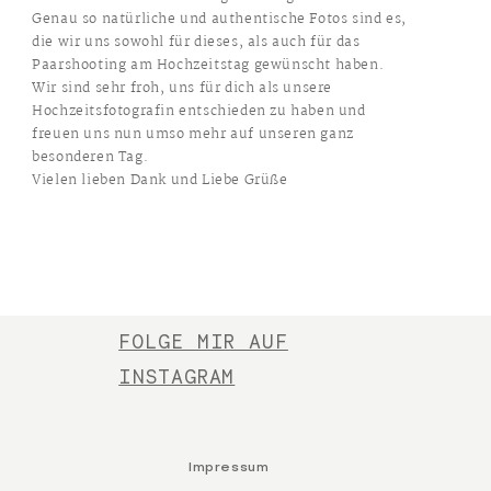
Genau so natürliche und authentische Fotos sind es,
die wir uns sowohl für dieses, als auch für das
Paarshooting am Hochzeitstag gewünscht haben.
Wir sind sehr froh, uns für dich als unsere
Hochzeitsfotografin entschieden zu haben und
freuen uns nun umso mehr auf unseren ganz
besonderen Tag.
Vielen lieben Dank und Liebe Grüße
FOLGE MIR AUF
INSTAGRAM
Impressum