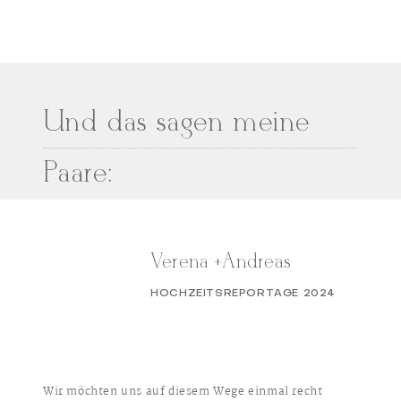
Und das sagen meine
Paare:
Verena +Andreas
HOCHZEITSREPORTAGE 2024
Wir möchten uns auf diesem Wege einmal recht