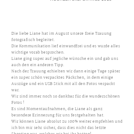
Die liebe Liane hat im August unsere freie Trauung
fotografisch begleitet.
Die Kommunikation lief einwandfrei und es wurde alles
wichtige vorab besprochen.
Liane ging super auf jegliche wünsche ein und gab uns
auch den ein anderen Tipp.
Nach der Trauung erhielten wir dann einige Tage später
ein super schön verpacktes Päckchen, in dem einige
Auszüge und ein USB Stick mit all den Fotos verpackt
war.
Wir sind immer noch so dankbar für die wunderschönen
Fotos !
Es sind Momentaufnahmen, die Liane als ganz
besondere Erinnerung für uns festgehalten hat.
Wir können Liane absolut zu 100% weiter empfehlen und
ich bin mir sehr sicher, dass dies nicht das letzte